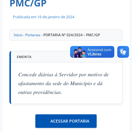
PMC/GP
Publicada em
16 de janeiro de 2024
Início
»
Portarias
»
PORTARIA Nº 024/2024 – PMC/GP
EMENTA
Concede diárias à Servidor por motivo de
afastamento da sede do Município e dá
outras providências.
ACESSAR PORTARIA