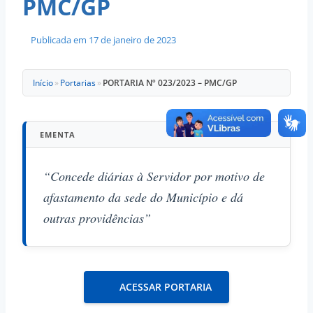
PMC/GP
Publicada em
17 de janeiro de 2023
Início
»
Portarias
»
PORTARIA Nº 023/2023 – PMC/GP
EMENTA
“Concede diárias à Servidor por motivo de
afastamento da sede do Município e dá
outras providências”
ACESSAR PORTARIA