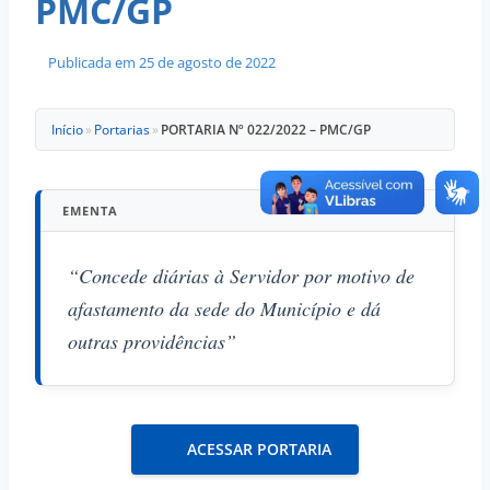
PMC/GP
Publicada em
25 de agosto de 2022
Início
»
Portarias
»
PORTARIA Nº 022/2022 – PMC/GP
EMENTA
“Concede diárias à Servidor por motivo de
afastamento da sede do Município e dá
outras providências”
ACESSAR PORTARIA