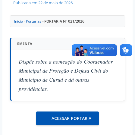
Publicada em
22 de maio de 2026
Início
»
Portarias
»
PORTARIA Nº 021/2026
EMENTA
Dispõe sobre a nomeação do Coordenador
Municipal de Proteção e Defesa Civil do
Município de Curuá e dá outras
providências.
ACESSAR PORTARIA