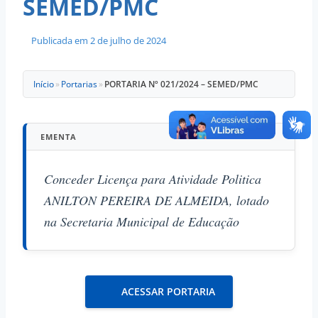
SEMED/PMC
Publicada em
2 de julho de 2024
Início
»
Portarias
»
PORTARIA Nº 021/2024 – SEMED/PMC
EMENTA
Conceder Licença para Atividade Politica
ANILTON PEREIRA DE ALMEIDA, lotado
na Secretaria Municipal de Educação
ACESSAR PORTARIA