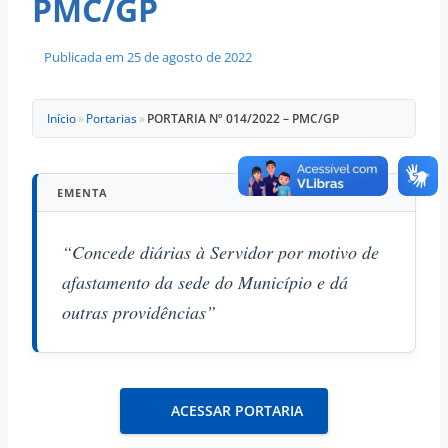
PMC/GP
Publicada em
25 de agosto de 2022
Início
»
Portarias
»
PORTARIA Nº 014/2022 – PMC/GP
EMENTA
“Concede diárias à Servidor por motivo de
afastamento da sede do Município e dá
outras providências”
ACESSAR PORTARIA