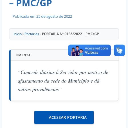
– PMC/GP
Publicada em
25 de agosto de 2022
Início
»
Portarias
»
PORTARIA Nº 0136/2022 – PMC/GP
EMENTA
“Concede diárias à Servidor por motivo de
afastamento da sede do Município e dá
outras providências”
ACESSAR PORTARIA