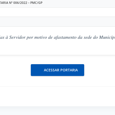
ARIA Nº 006/2022 – PMC/GP
as à Servidor por motivo de afastamento da sede do Municípi
ACESSAR PORTARIA