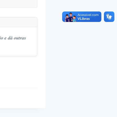
o e dá outras