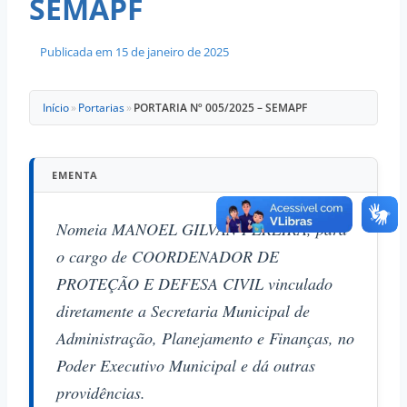
SEMAPF
Publicada em
15 de janeiro de 2025
Início
»
Portarias
»
PORTARIA Nº 005/2025 – SEMAPF
EMENTA
Nomeia MANOEL GILVAN PEREIRA, para
o cargo de COORDENADOR DE
PROTEÇÃO E DEFESA CIVIL vinculado
diretamente a Secretaria Municipal de
Administração, Planejamento e Finanças, no
Poder Executivo Municipal e dá outras
providências.