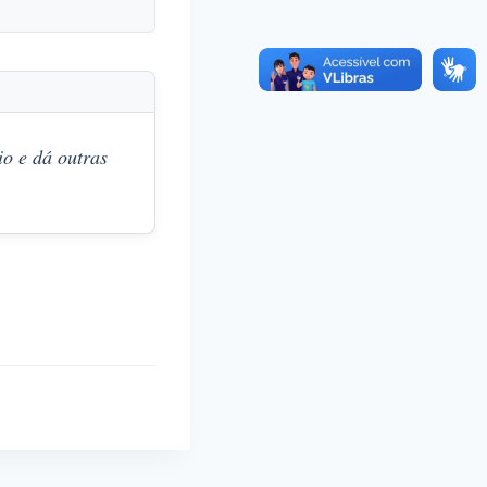
o e dá outras