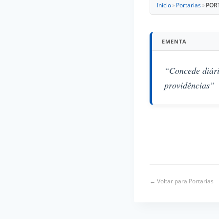
Início
»
Portarias
»
POR
EMENTA
“Concede diári
providências”
← Voltar para Portarias