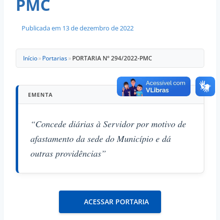
PMC
Publicada em
13 de dezembro de 2022
Início
»
Portarias
»
PORTARIA N° 294/2022-PMC
EMENTA
“Concede diárias à Servidor por motivo de
afastamento da sede do Município e dá
outras providências”
ACESSAR PORTARIA