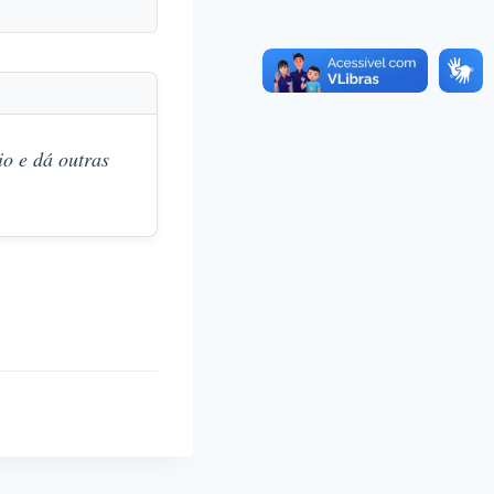
o e dá outras