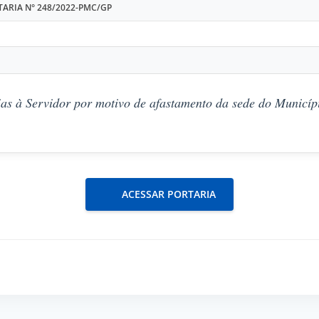
ARIA N° 248/2022-PMC/GP
as à Servidor por motivo de afastamento da sede do Municípi
ACESSAR PORTARIA