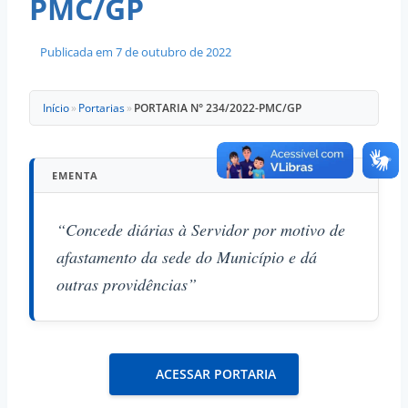
PMC/GP
Publicada em
7 de outubro de 2022
Início
»
Portarias
»
PORTARIA N° 234/2022-PMC/GP
EMENTA
“Concede diárias à Servidor por motivo de
afastamento da sede do Município e dá
outras providências”
ACESSAR PORTARIA