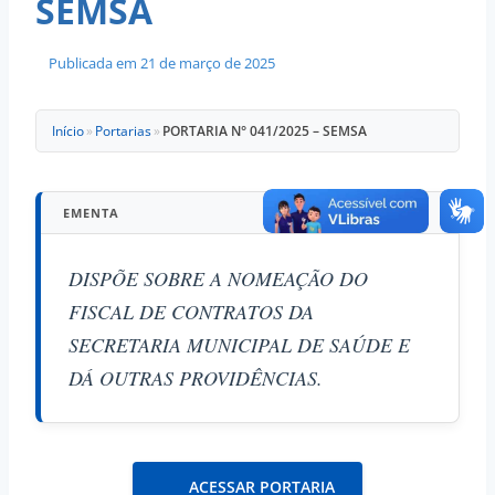
SEMSA
Publicada em
21 de março de 2025
Início
»
Portarias
»
PORTARIA N° 041/2025 – SEMSA
EMENTA
DISPÕE SOBRE A NOMEAÇÃO DO
FISCAL DE CONTRATOS DA
SECRETARIA MUNICIPAL DE SAÚDE E
DÁ OUTRAS PROVIDÊNCIAS.
ACESSAR PORTARIA