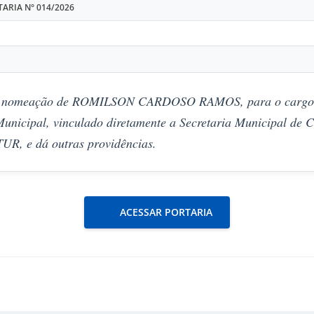
ARIA N° 014/2026
 a nomeação de ROMILSON CARDOSO RAMOS, para o cargo
Municipal, vinculado diretamente a Secretaria Municipal de C
UR, e dá outras providências.
ACESSAR PORTARIA