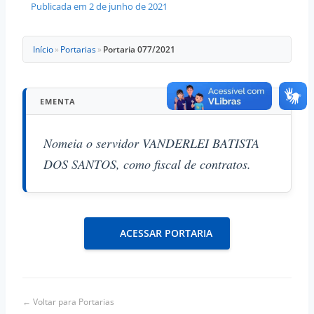
Publicada em
2 de junho de 2021
Início
»
Portarias
»
Portaria 077/2021
EMENTA
Nomeia o servidor VANDERLEI BATISTA
DOS SANTOS, como fiscal de contratos.
ACESSAR PORTARIA
← Voltar para Portarias