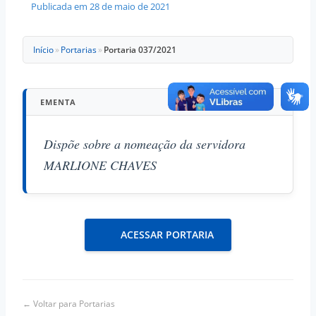
Publicada em
28 de maio de 2021
Início
»
Portarias
»
Portaria 037/2021
EMENTA
Dispõe sobre a nomeação da servidora
MARLIONE CHAVES
ACESSAR PORTARIA
← Voltar para Portarias