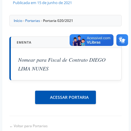
Publicada em
15 de junho de 2021
Início
»
Portarias
»
Portaria 020/2021
EMENTA
Nomear para Fiscal de Contrato DIEGO
LIMA NUNES
ACESSAR PORTARIA
← Voltar para Portarias