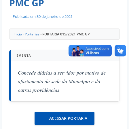
PMC GP
Publicada em
30 de janeiro de 2021
Início
»
Portarias
»
PORTARIA 015/2021 PMC GP
EMENTA
Concede diárias a servidor por motivo de
afastamento da sede do Município e dá
outras providências
ACESSAR PORTARIA