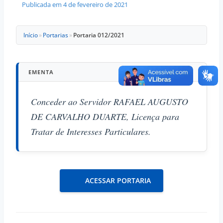
Publicada em
4 de fevereiro de 2021
Início
»
Portarias
»
Portaria 012/2021
EMENTA
Conceder ao Servidor RAFAEL AUGUSTO
DE CARVALHO DUARTE, Licença para
Tratar de Interesses Particulares.
ACESSAR PORTARIA