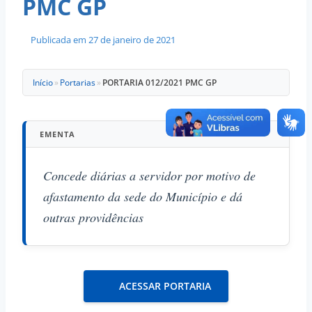
PMC GP
Publicada em
27 de janeiro de 2021
Início
»
Portarias
»
PORTARIA 012/2021 PMC GP
EMENTA
Concede diárias a servidor por motivo de
afastamento da sede do Município e dá
outras providências
ACESSAR PORTARIA