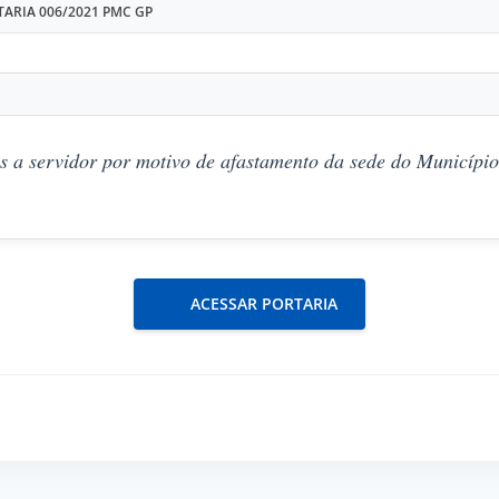
ARIA 006/2021 PMC GP
s a servidor por motivo de afastamento da sede do Município
ACESSAR PORTARIA