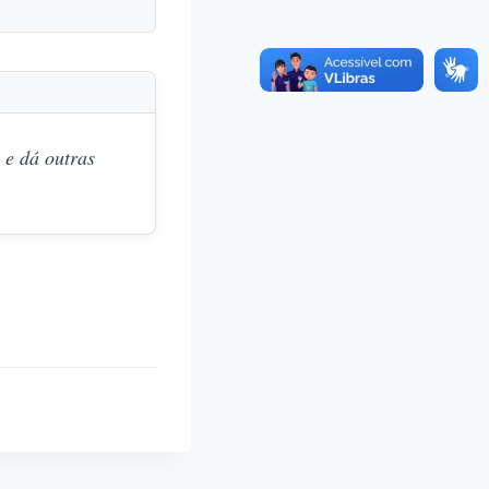
 e dá outras