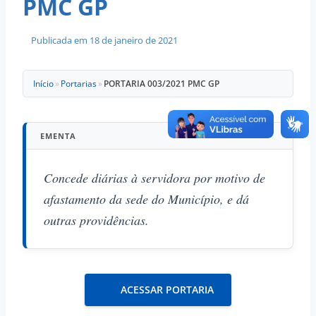
PMC GP
Publicada em
18 de janeiro de 2021
Início
»
Portarias
»
PORTARIA 003/2021 PMC GP
EMENTA
Concede diárias à servidora por motivo de
afastamento da sede do Município, e dá
outras providências.
ACESSAR PORTARIA