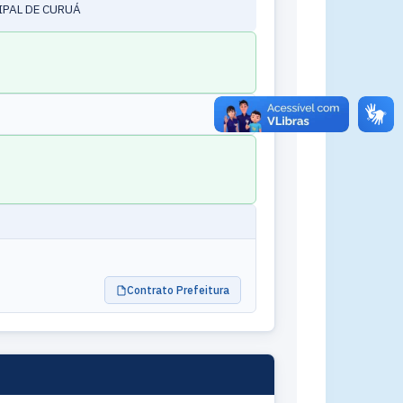
IPAL DE CURUÁ
Contrato Prefeitura