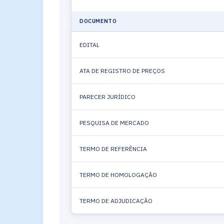
DOCUMENTO
EDITAL
ATA DE REGISTRO DE PREÇOS
PARECER JURÍDICO
PESQUISA DE MERCADO
TERMO DE REFERÊNCIA
TERMO DE HOMOLOGAÇÃO
TERMO DE ADJUDICAÇÃO