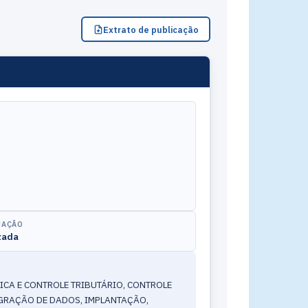
Extrato de publicação
UAÇÃO
zada
ICA E CONTROLE TRIBUTÁRIO, CONTROLE
IGRAÇÃO DE DADOS, IMPLANTAÇÃO,