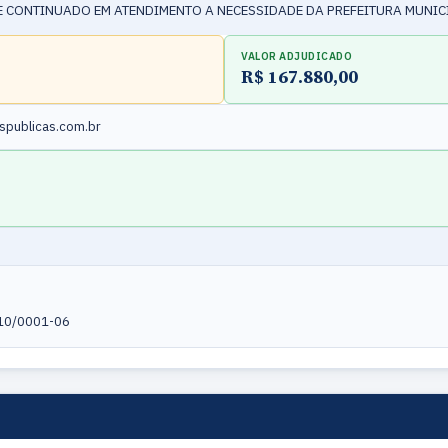
 CONTINUADO EM ATENDIMENTO A NECESSIDADE DA PREFEITURA MUNIC
VALOR ADJUDICADO
R$ 167.880,00
publicas.com.br
210/0001-06