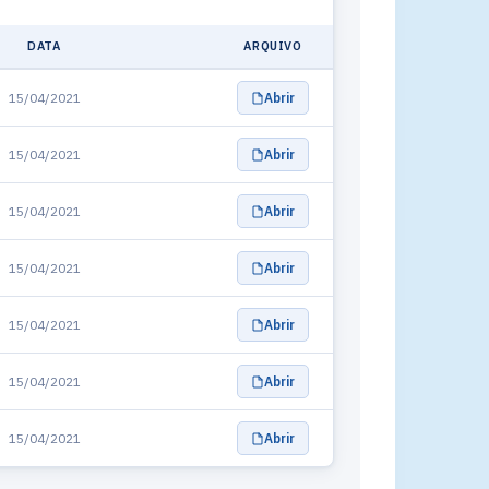
DATA
ARQUIVO
15/04/2021
Abrir
15/04/2021
Abrir
15/04/2021
Abrir
15/04/2021
Abrir
15/04/2021
Abrir
15/04/2021
Abrir
15/04/2021
Abrir