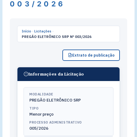
003/2026
Início
»
Licitações
»
PREGÃO ELETRÔNICO SRP Nº 003/2026
Extrato de publicação
Informações da Licitação
MODALIDADE
PREGÃO ELETRÔNICO SRP
TIPO
Menor preço
PROCESSO ADMINISTRATIVO
005/2026