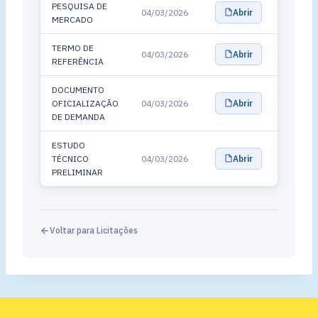
PESQUISA DE
04/03/2026
Abrir
MERCADO
TERMO DE
04/03/2026
Abrir
REFERÊNCIA
DOCUMENTO
OFICIALIZAÇÃO
04/03/2026
Abrir
DE DEMANDA
ESTUDO
TÉCNICO
04/03/2026
Abrir
PRELIMINAR
Voltar para Licitações