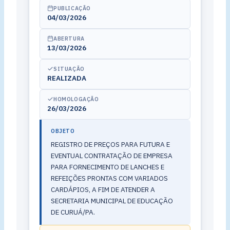
PUBLICAÇÃO
04/03/2026
ABERTURA
13/03/2026
SITUAÇÃO
REALIZADA
HOMOLOGAÇÃO
26/03/2026
OBJETO
REGISTRO DE PREÇOS PARA FUTURA E
EVENTUAL CONTRATAÇÃO DE EMPRESA
PARA FORNECIMENTO DE LANCHES E
REFEIÇÕES PRONTAS COM VARIADOS
CARDÁPIOS, A FIM DE ATENDER A
SECRETARIA MUNICIPAL DE EDUCAÇÃO
DE CURUÁ/PA.