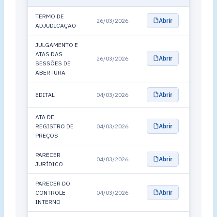
TERMO DE
26/03/2026
Abrir
ADJUDICAÇÃO
JULGAMENTO E
ATAS DAS
26/03/2026
Abrir
SESSÕES DE
ABERTURA
EDITAL
04/03/2026
Abrir
ATA DE
REGISTRO DE
04/03/2026
Abrir
PREÇOS
PARECER
04/03/2026
Abrir
JURÍDICO
PARECER DO
CONTROLE
04/03/2026
Abrir
INTERNO