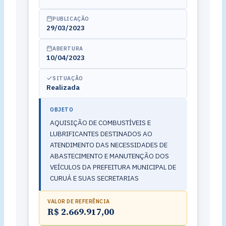
PUBLICAÇÃO
29/03/2023
ABERTURA
10/04/2023
SITUAÇÃO
Realizada
OBJETO
AQUISIÇÃO DE COMBUSTÍVEIS E
LUBRIFICANTES DESTINADOS AO
ATENDIMENTO DAS NECESSIDADES DE
ABASTECIMENTO E MANUTENÇÃO DOS
VEÍCULOS DA PREFEITURA MUNICIPAL DE
CURUÁ E SUAS SECRETARIAS
VALOR DE REFERÊNCIA
R$ 2.669.917,00