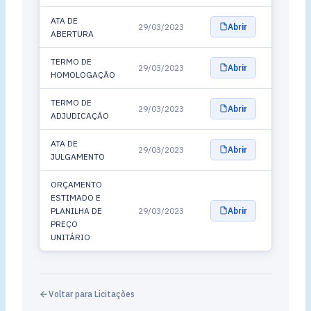
ATA DE
29/03/2023
Abrir
ABERTURA
TERMO DE
29/03/2023
Abrir
HOMOLOGAÇÃO
TERMO DE
29/03/2023
Abrir
ADJUDICAÇÃO
ATA DE
29/03/2023
Abrir
JULGAMENTO
ORÇAMENTO
ESTIMADO E
PLANILHA DE
29/03/2023
Abrir
PREÇO
UNITÁRIO
Voltar para Licitações