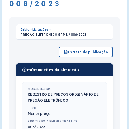
006/2023
Início
»
Licitações
»
PREGÃO ELETRÔNICO SRP N° 006/2023
Extrato de publicação
Informações da Licitação
MODALIDADE
REGISTRO DE PREÇOS ORIGINÁRIO DE
PREGÃO ELETRÔNICO
TIPO
Menor preço
PROCESSO ADMINISTRATIVO
006/2023