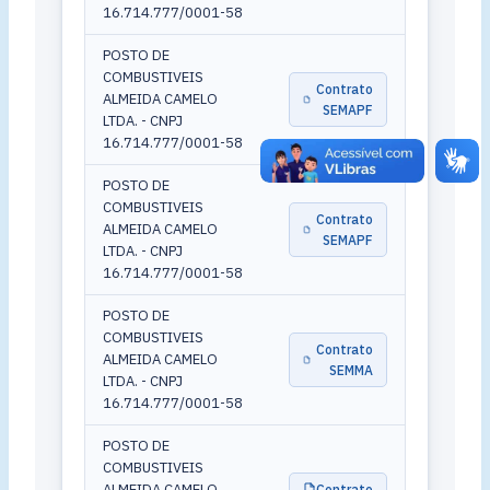
16.714.777/0001-58
POSTO DE
COMBUSTIVEIS
Contrato
ALMEIDA CAMELO
SEMAPF
LTDA. - CNPJ
16.714.777/0001-58
POSTO DE
COMBUSTIVEIS
Contrato
ALMEIDA CAMELO
SEMAPF
LTDA. - CNPJ
16.714.777/0001-58
POSTO DE
COMBUSTIVEIS
Contrato
ALMEIDA CAMELO
SEMMA
LTDA. - CNPJ
16.714.777/0001-58
POSTO DE
COMBUSTIVEIS
ALMEIDA CAMELO
Contrato