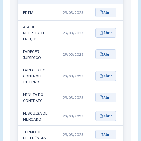
EDITAL
29/03/2023
Abrir
ATA DE
REGISTRO DE
29/03/2023
Abrir
PREÇOS
PARECER
29/03/2023
Abrir
JURÍDICO
PARECER DO
CONTROLE
29/03/2023
Abrir
INTERNO
MINUTA DO
29/03/2023
Abrir
CONTRATO
PESQUISA DE
29/03/2023
Abrir
MERCADO
TERMO DE
29/03/2023
Abrir
REFERÊNCIA