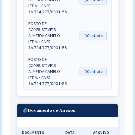
LTDA. - CNPJ
16.714.777/0001-58
POSTO DE
COMBUSTIVEIS
ALMEIDA CAMELO
Contrato
LTDA. - CNPJ
16.714.777/0001-58
POSTO DE
COMBUSTIVEIS
ALMEIDA CAMELO
Contrato
LTDA. - CNPJ
16.714.777/0001-58
Documentos e Anexos
DOCUMENTO
DATA
ARQUIVO