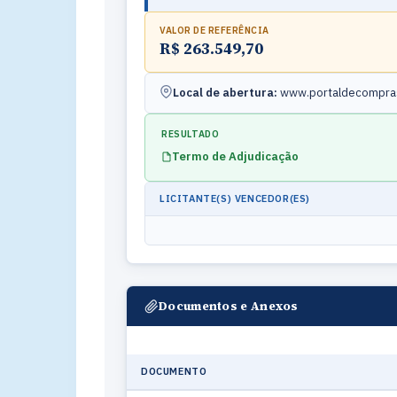
VALOR DE REFERÊNCIA
R$ 263.549,70
Local de abertura:
www.portaldecompras
RESULTADO
Termo de Adjudicação
LICITANTE(S) VENCEDOR(ES)
Documentos e Anexos
DOCUMENTO