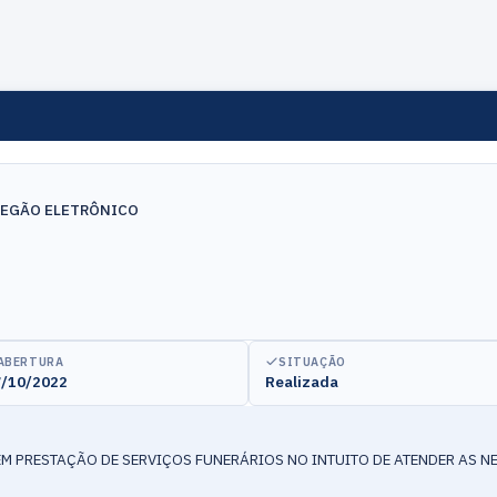
REGÃO ELETRÔNICO
ABERTURA
SITUAÇÃO
/10/2022
Realizada
M PRESTAÇÃO DE SERVIÇOS FUNERÁRIOS NO INTUITO DE ATENDER AS NE