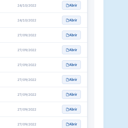
24/10/2022
Abrir
24/10/2022
Abrir
27/09/2022
Abrir
27/09/2022
Abrir
27/09/2022
Abrir
27/09/2022
Abrir
27/09/2022
Abrir
27/09/2022
Abrir
27/09/2022
Abrir