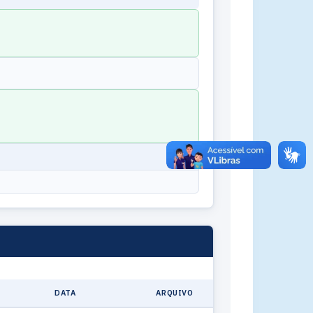
DATA
ARQUIVO