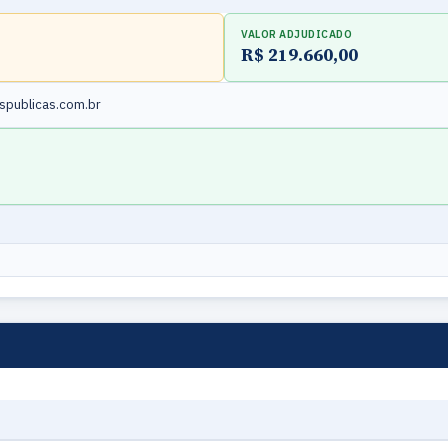
VALOR ADJUDICADO
R$ 219.660,00
publicas.com.br