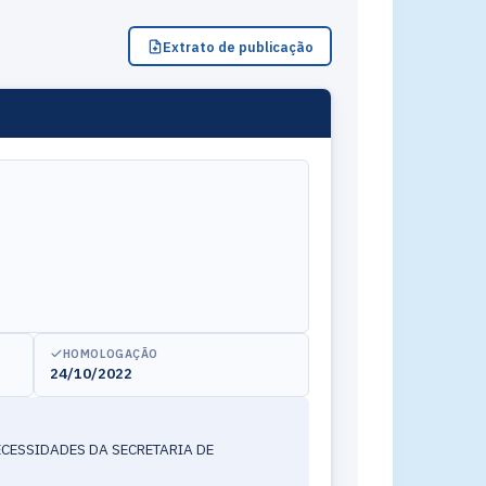
Extrato de publicação
HOMOLOGAÇÃO
24/10/2022
CESSIDADES DA SECRETARIA DE