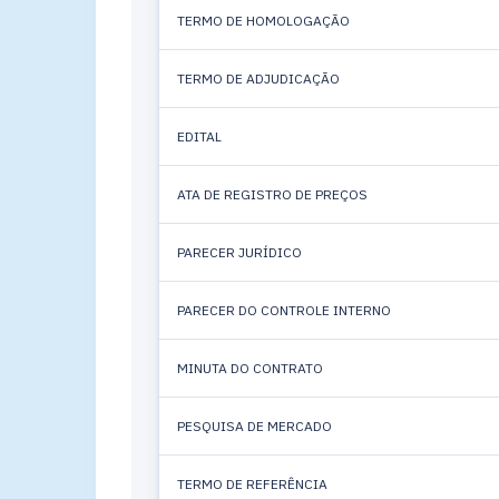
TERMO DE HOMOLOGAÇÃO
TERMO DE ADJUDICAÇÃO
EDITAL
ATA DE REGISTRO DE PREÇOS
PARECER JURÍDICO
PARECER DO CONTROLE INTERNO
MINUTA DO CONTRATO
PESQUISA DE MERCADO
TERMO DE REFERÊNCIA