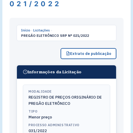
021/2022
Início
»
Licitações
»
PREGÃO ELETRÔNICO SRP N° 021/2022
Extrato de publicação
Informações da Licitação
MODALIDADE
REGISTRO DE PREÇOS ORIGINÁRIO DE
PREGÃO ELETRÔNICO
TIPO
Menor preço
PROCESSO ADMINISTRATIVO
031/2022