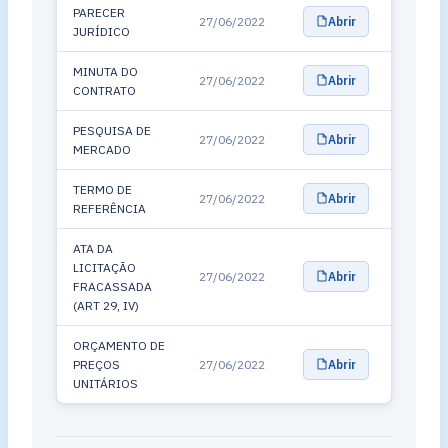
PARECER
27/06/2022
Abrir
JURÍDICO
MINUTA DO
27/06/2022
Abrir
CONTRATO
PESQUISA DE
27/06/2022
Abrir
MERCADO
TERMO DE
27/06/2022
Abrir
REFERÊNCIA
ATA DA
LICITAÇÃO
27/06/2022
Abrir
FRACASSADA
(ART 29, IV)
ORÇAMENTO DE
PREÇOS
27/06/2022
Abrir
UNITÁRIOS