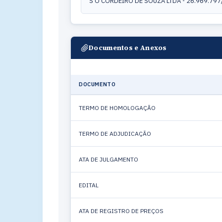
S O CORDEIRO DE SOUZA LTDA - 26.969.79
Documentos e Anexos
DOCUMENTO
TERMO DE HOMOLOGAÇÃO
TERMO DE ADJUDICAÇÃO
ATA DE JULGAMENTO
EDITAL
ATA DE REGISTRO DE PREÇOS