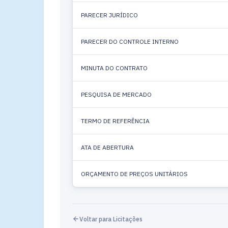
PARECER JURÍDICO
PARECER DO CONTROLE INTERNO
MINUTA DO CONTRATO
PESQUISA DE MERCADO
TERMO DE REFERÊNCIA
ATA DE ABERTURA
ORÇAMENTO DE PREÇOS UNITÁRIOS
Voltar para Licitações