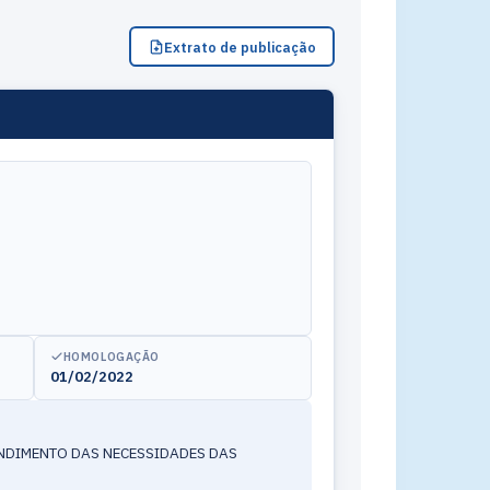
Extrato de publicação
HOMOLOGAÇÃO
01/02/2022
ENDIMENTO DAS NECESSIDADES DAS