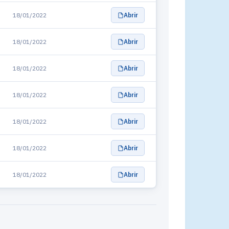
18/01/2022
Abrir
18/01/2022
Abrir
18/01/2022
Abrir
18/01/2022
Abrir
18/01/2022
Abrir
18/01/2022
Abrir
18/01/2022
Abrir