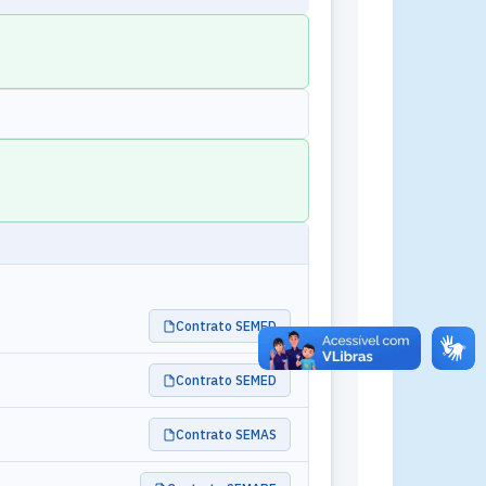
Contrato SEMED
Contrato SEMED
Contrato SEMAS