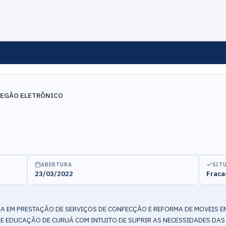
REGÃO ELETRÔNICO
ABERTURA
SIT
23/03/2022
Fraca
A EM PRESTAÇÃO DE SERVIÇOS DE CONFECÇÃO E REFORMA DE MOVEIS E
DE EDUCAÇÃO DE CURUÁ COM INTUITO DE SUPRIR AS NECESSIDADES DAS