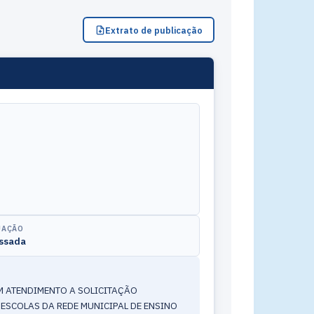
Extrato de publicação
UAÇÃO
ssada
M ATENDIMENTO A SOLICITAÇÃO
 ESCOLAS DA REDE MUNICIPAL DE ENSINO