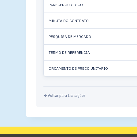
PARECER JURÍDICO
MINUTA DO CONTRATO
PESQUISA DE MERCADO
TERMO DE REFERÊNCIA
ORÇAMENTO DE PREÇO UNITÁRIO
Voltar para Licitações