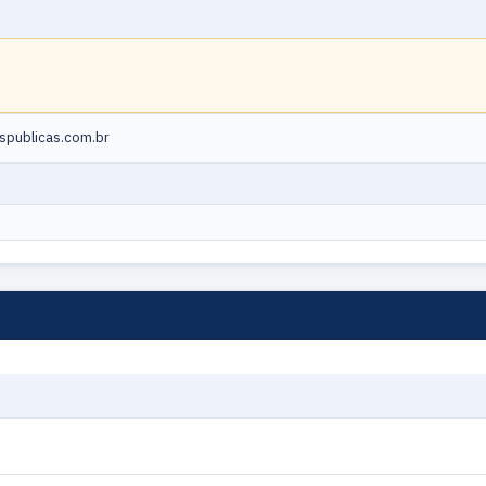
publicas.com.br