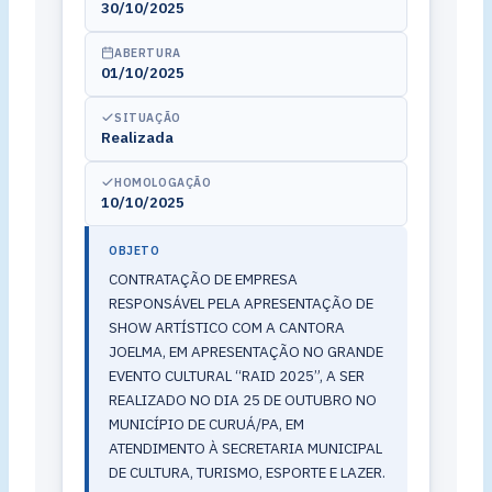
30/10/2025
ABERTURA
01/10/2025
SITUAÇÃO
Realizada
HOMOLOGAÇÃO
10/10/2025
OBJETO
CONTRATAÇÃO DE EMPRESA
RESPONSÁVEL PELA APRESENTAÇÃO DE
SHOW ARTÍSTICO COM A CANTORA
JOELMA, EM APRESENTAÇÃO NO GRANDE
EVENTO CULTURAL “RAID 2025”, A SER
REALIZADO NO DIA 25 DE OUTUBRO NO
MUNICÍPIO DE CURUÁ/PA, EM
ATENDIMENTO À SECRETARIA MUNICIPAL
DE CULTURA, TURISMO, ESPORTE E LAZER.