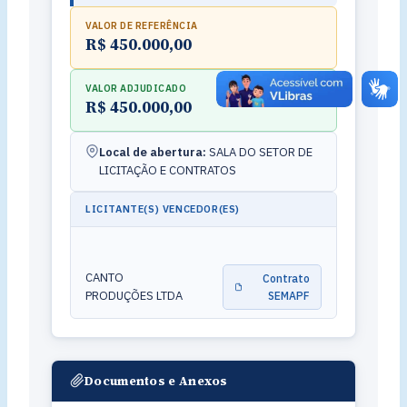
VALOR DE REFERÊNCIA
R$ 450.000,00
VALOR ADJUDICADO
R$ 450.000,00
Local de abertura:
SALA DO SETOR DE
LICITAÇÃO E CONTRATOS
LICITANTE(S) VENCEDOR(ES)
CANTO
Contrato
PRODUÇÕES LTDA
SEMAPF
Documentos e Anexos