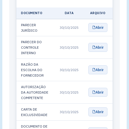
DOCUMENTO
DATA
ARQUIVO
PARECER
30/10/2025
Abrir
JURÍDICO
PARECER DO
CONTROLE
30/10/2025
Abrir
INTERNO
RAZÃO DA
ESCOLHA DO
30/10/2025
Abrir
FORNECEDOR
AUTORIZAÇÃO
DA AUTORIDADE
30/10/2025
Abrir
COMPETENTE
CARTA DE
30/10/2025
Abrir
EXCLUSIVIDADE
DOCUMENTO DE