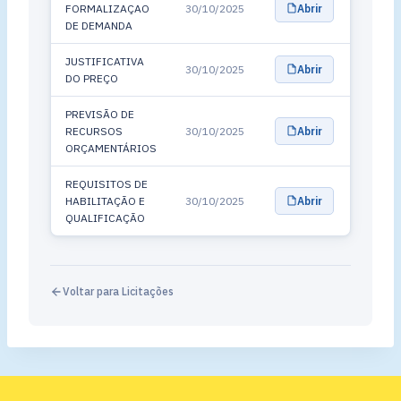
FORMALIZAÇAO
30/10/2025
Abrir
DE DEMANDA
JUSTIFICATIVA
30/10/2025
Abrir
DO PREÇO
PREVISÃO DE
RECURSOS
30/10/2025
Abrir
ORÇAMENTÁRIOS
REQUISITOS DE
HABILITAÇÃO E
30/10/2025
Abrir
QUALIFICAÇÃO
Voltar para Licitações