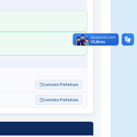
Contrato Prefeitura
Contrato Prefeitura