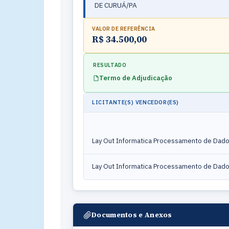
DE CURUÁ/PA
VALOR DE REFERÊNCIA
R$ 34.500,00
RESULTADO
Termo de Adjudicação
LICITANTE(S) VENCEDOR(ES)
Lay Out Informatica Processamento de Dado
Lay Out Informatica Processamento de Dado
Documentos e Anexos