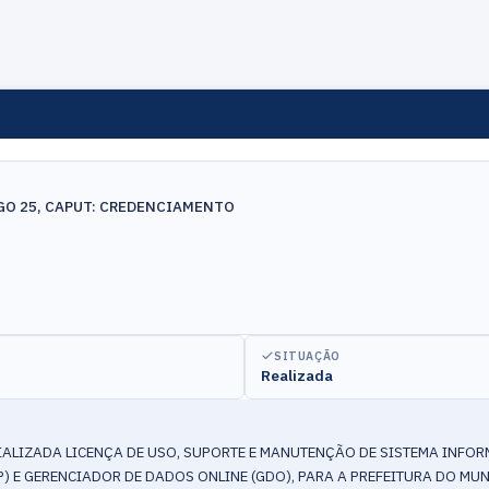
IGO 25, CAPUT: CREDENCIAMENTO
SITUAÇÃO
Realizada
ALIZADA LICENÇA DE USO, SUPORTE E MANUTENÇÃO DE SISTEMA INFORM
) E GERENCIADOR DE DADOS ONLINE (GDO), PARA A PREFEITURA DO MUN