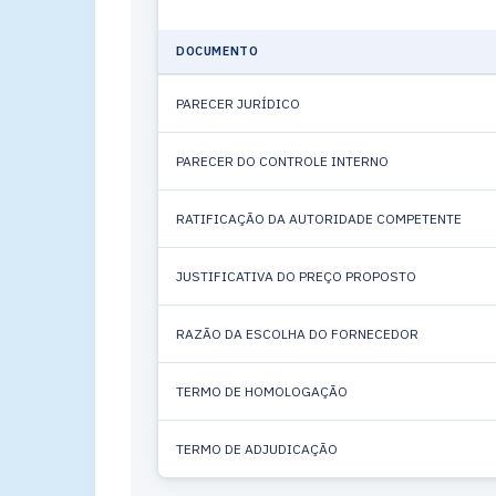
DOCUMENTO
PARECER JURÍDICO
PARECER DO CONTROLE INTERNO
RATIFICAÇÃO DA AUTORIDADE COMPETENTE
JUSTIFICATIVA DO PREÇO PROPOSTO
RAZÃO DA ESCOLHA DO FORNECEDOR
TERMO DE HOMOLOGAÇÃO
TERMO DE ADJUDICAÇÃO