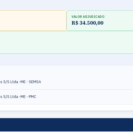
VALOR ADJUDICADO
R$ 34.500,00
s S/S Ltda -ME - SEMSA
s S/S Ltda -ME - PMC