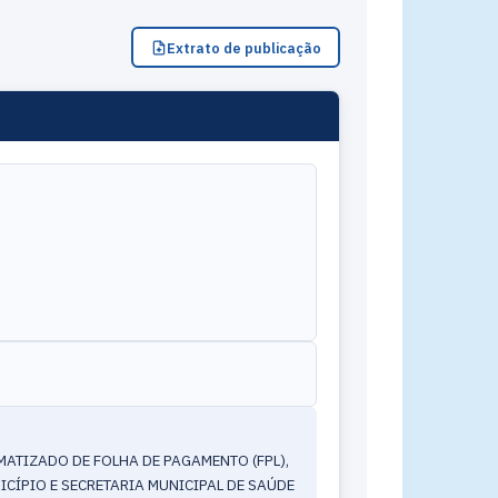
Extrato de publicação
ATIZADO DE FOLHA DE PAGAMENTO (FPL),
ICÍPIO E SECRETARIA MUNICIPAL DE SAÚDE