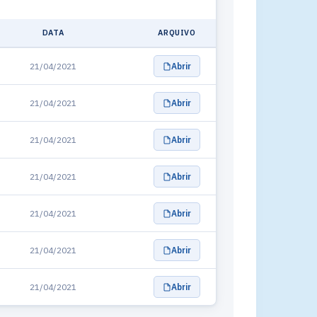
DATA
ARQUIVO
21/04/2021
Abrir
21/04/2021
Abrir
21/04/2021
Abrir
21/04/2021
Abrir
21/04/2021
Abrir
21/04/2021
Abrir
21/04/2021
Abrir