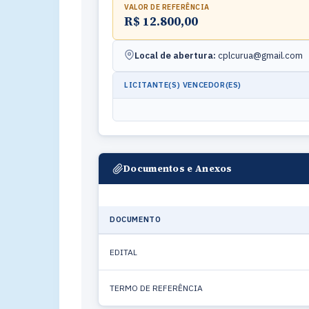
VALOR DE REFERÊNCIA
R$ 12.800,00
Local de abertura:
cplcurua@gmail.com
LICITANTE(S) VENCEDOR(ES)
Documentos e Anexos
DOCUMENTO
EDITAL
TERMO DE REFERÊNCIA