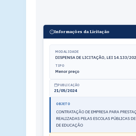
Informações da Licitação
MODALIDADE
DISPENSA DE LICITAÇÃO, LEI 14.133/2021
TIPO
Menor preço
PUBLICAÇÃO
21/05/2024
OBJETO
CONTRATAÇÃO DE EMPRESA PARA PRESTAÇ
REALIZADAS PELAS ESCOLAS PÚBLICAS DE
DE EDUCAÇÃO