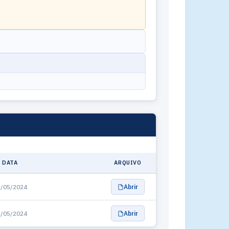
DATA
ARQUIVO
/05/2024
Abrir
/05/2024
Abrir