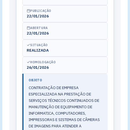
PUBLICAÇÃO
22/01/2026
ABERTURA
22/01/2026
SITUAÇÃO
REALIZADA
HOMOLOGAÇÃO
26/01/2026
OBJETO
CONTRATAÇÃO DE EMPRESA
ESPECIALIZADA NA PRESTAÇÃO DE
SERVIÇOS TÉCNICOS CONTINUADOS DE
MANUTENÇÃO DE EQUIPAMENTO DE
INFORMATICA, COMPUTADORES,
IMPRESSORAS E SISTEMAS DE CÂMERAS
DE IMAGENS PARA ATENDER A