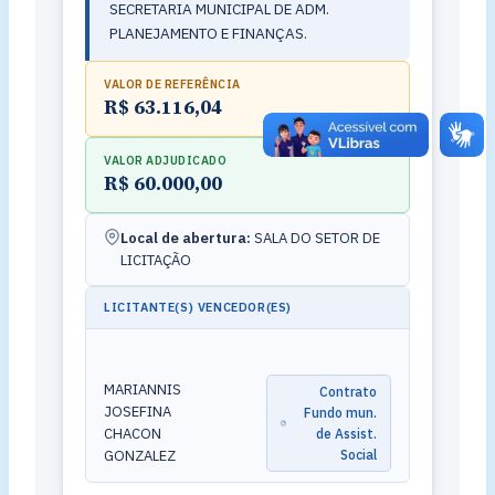
SECRETARIA MUNICIPAL DE ADM.
PLANEJAMENTO E FINANÇAS.
VALOR DE REFERÊNCIA
R$ 63.116,04
VALOR ADJUDICADO
R$ 60.000,00
Local de abertura:
SALA DO SETOR DE
LICITAÇÃO
LICITANTE(S) VENCEDOR(ES)
MARIANNIS
Contrato
JOSEFINA
Fundo mun.
CHACON
de Assist.
GONZALEZ
Social