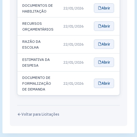
DOCUMENTOS DE
22/01/2026
Abrir
HABILITAÇÃO
RECURSOS
22/01/2026
Abrir
ORÇAMENTÁRIOS
RAZÃO DA
22/01/2026
Abrir
ESCOLHA
ESTIMATIVA DA
22/01/2026
Abrir
DESPESA
DOCUMENTO DE
FORMALIZAÇÃO
22/01/2026
Abrir
DE DEMANDA
Voltar para Licitações