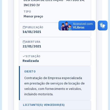
INCISO IV
TIPO
Menor preço
PUBLICAÇÃO
16/01/2021
ABERTURA
22/01/2021
SITUAÇÃO
Realizada
OBJETO
Contratação de Empresa especializada
em prestação de serviços de locação de
veículos, com fornecimento e veículos,
incluindo motorista.
LICITANTE(S) VENCEDOR(ES)