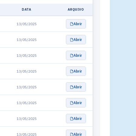
DATA
ARQUIVO
13/05/2025
Abrir
13/05/2025
Abrir
13/05/2025
Abrir
13/05/2025
Abrir
13/05/2025
Abrir
13/05/2025
Abrir
13/05/2025
Abrir
13/05/2025
Abrir