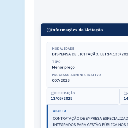
Informações da Licitação
MODALIDADE
DISPENSA DE LICITAÇÃO, LEI 14.133/2021
TIPO
Menor preço
PROCESSO ADMINISTRATIVO
007/2025
PUBLICAÇÃO
13/05/2025
14
OBJETO
CONTRATAÇÃO DE EMPRESA ESPECIALIZAD
INTEGRADOS PARA GESTÃO PÚBLICA NOS 