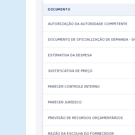
DOCUMENTO
AUTORIZAÇÃO DA AUTORIDADE COMPETENTE
DOCUMENTO DE OFICIALIZAÇÃO DE DEMANDA - D
ESTIMATIVA DA DESPESA
JUSTIFICATIVA DE PREÇO
PARECER CONTROLE INTERNO
PARECER JURÍDICO
PREVISÃO DE RECURSOS ORÇAMENTÁRIOS
RAZÃO DA ESCOLHA DO FORNECEDOR