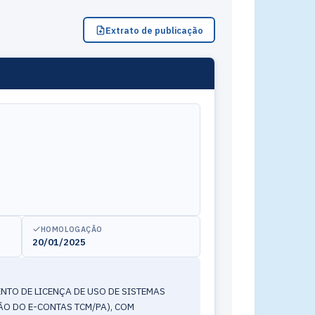
Extrato de publicação
HOMOLOGAÇÃO
20/01/2025
TO DE LICENÇA DE USO DE SISTEMAS
ÃO DO E-CONTAS TCM/PA), COM