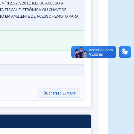
Nº 12.527/2011 (LEI DE ACESSO A
TA FISCAL ELETRÔNICA OU CHAVE DE
IO EM AMBIENTE DE ACESSO REMOTO PARA
Contrato SEMAPF