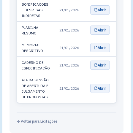
BONIFICAÇÕES
E DESPESAS
21/01/2026
Abrir
INDIRETAS
PLANILHA
21/01/2026
Abrir
RESUMO
MEMORIAL
21/01/2026
Abrir
DESCRITIVO
CADERNO DE
21/01/2026
Abrir
ESPECIFICAÇÃO
ATA DA SESSÃO
DE ABERTURA E
21/01/2026
Abrir
JULGAMENTO
DE PROPOSTAS
Voltar para Licitações