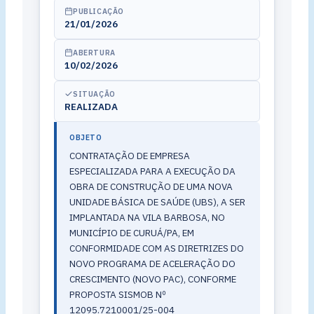
PUBLICAÇÃO
21/01/2026
ABERTURA
10/02/2026
SITUAÇÃO
REALIZADA
OBJETO
CONTRATAÇÃO DE EMPRESA
ESPECIALIZADA PARA A EXECUÇÃO DA
OBRA DE CONSTRUÇÃO DE UMA NOVA
UNIDADE BÁSICA DE SAÚDE (UBS), A SER
IMPLANTADA NA VILA BARBOSA, NO
MUNICÍPIO DE CURUÁ/PA, EM
CONFORMIDADE COM AS DIRETRIZES DO
NOVO PROGRAMA DE ACELERAÇÃO DO
CRESCIMENTO (NOVO PAC), CONFORME
PROPOSTA SISMOB Nº
12095.7210001/25-004