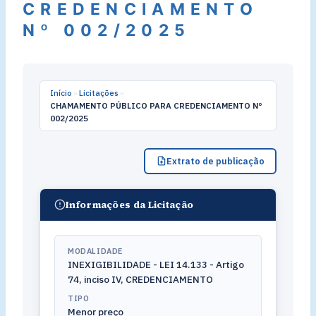
CREDENCIAMENTO
Nº 002/2025
Início
»
Licitações
»
CHAMAMENTO PÚBLICO PARA CREDENCIAMENTO Nº
002/2025
Extrato de publicação
Informações da Licitação
MODALIDADE
INEXIGIBILIDADE - LEI 14.133 - Artigo
74, inciso IV, CREDENCIAMENTO
TIPO
Menor preço