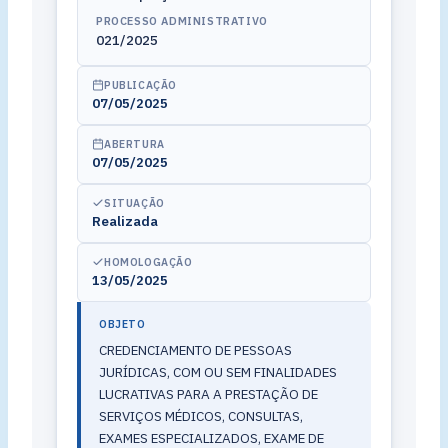
PROCESSO ADMINISTRATIVO
021/2025
PUBLICAÇÃO
07/05/2025
ABERTURA
07/05/2025
SITUAÇÃO
Realizada
HOMOLOGAÇÃO
13/05/2025
OBJETO
CREDENCIAMENTO DE PESSOAS
JURÍDICAS, COM OU SEM FINALIDADES
LUCRATIVAS PARA A PRESTAÇÃO DE
SERVIÇOS MÉDICOS, CONSULTAS,
EXAMES ESPECIALIZADOS, EXAME DE