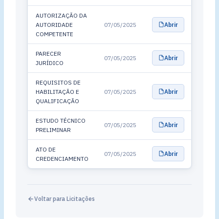
AUTORIZAÇÃO DA
AUTORIDADE
07/05/2025
Abrir
COMPETENTE
PARECER
07/05/2025
Abrir
JURÍDICO
REQUISITOS DE
HABILITAÇÃO E
07/05/2025
Abrir
QUALIFICAÇÃO
ESTUDO TÉCNICO
07/05/2025
Abrir
PRELIMINAR
ATO DE
07/05/2025
Abrir
CREDENCIAMENTO
Voltar para Licitações