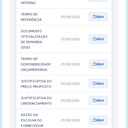
INTERNO
TERMO DE
07/05/2025
Abrir
REFERÊNCIA
DOCUMENTO
OFICIALIZAÇÃO
07/05/2025
Abrir
DE DEMANDA
(DOD)
TERMO DE
DISPONIBILIDADE
07/05/2025
Abrir
ORÇAMENTÁRIA
JUSTIFICATIVA DO
07/05/2025
Abrir
PREÇO PROPOSTO
JUSTIFICATIVA DO
07/05/2025
Abrir
CREDENCIAMENTO
RAZÃO DA
ESCOLHA DO
07/05/2025
Abrir
FORNECEDOR