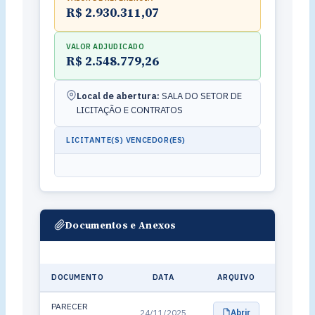
R$ 2.930.311,07
VALOR ADJUDICADO
R$ 2.548.779,26
Local de abertura:
SALA DO SETOR DE
LICITAÇÃO E CONTRATOS
LICITANTE(S) VENCEDOR(ES)
Documentos e Anexos
DOCUMENTO
DATA
ARQUIVO
PARECER
24/11/2025
Abrir