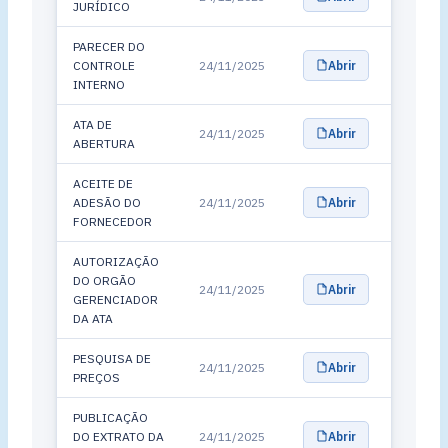
JURÍDICO
PARECER DO
CONTROLE
24/11/2025
Abrir
INTERNO
ATA DE
24/11/2025
Abrir
ABERTURA
ACEITE DE
ADESÃO DO
24/11/2025
Abrir
FORNECEDOR
AUTORIZAÇÃO
DO ORGÃO
24/11/2025
Abrir
GERENCIADOR
DA ATA
PESQUISA DE
24/11/2025
Abrir
PREÇOS
PUBLICAÇÃO
DO EXTRATO DA
24/11/2025
Abrir