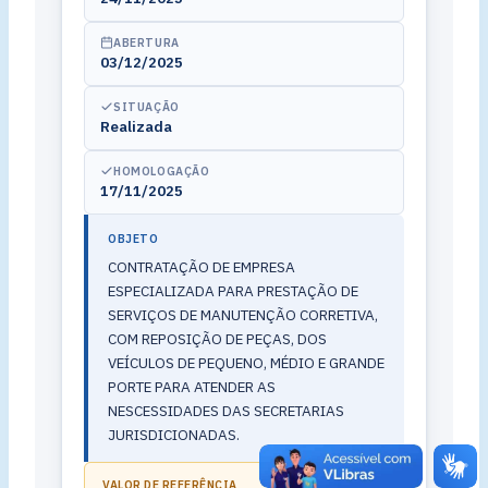
ABERTURA
03/12/2025
SITUAÇÃO
Realizada
HOMOLOGAÇÃO
17/11/2025
OBJETO
CONTRATAÇÃO DE EMPRESA
ESPECIALIZADA PARA PRESTAÇÃO DE
SERVIÇOS DE MANUTENÇÃO CORRETIVA,
COM REPOSIÇÃO DE PEÇAS, DOS
VEÍCULOS DE PEQUENO, MÉDIO E GRANDE
PORTE PARA ATENDER AS
NESCESSIDADES DAS SECRETARIAS
JURISDICIONADAS.
VALOR DE REFERÊNCIA