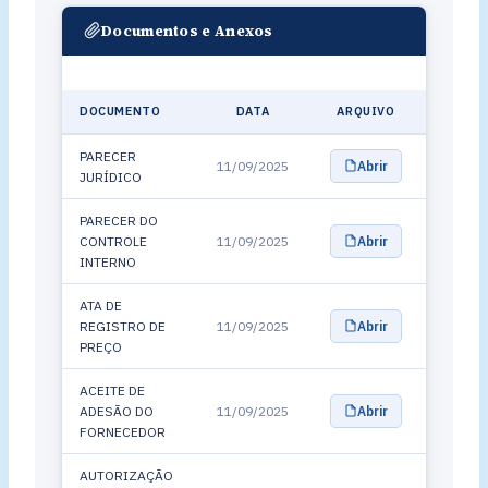
Documentos e Anexos
DOCUMENTO
DATA
ARQUIVO
PARECER
11/09/2025
Abrir
JURÍDICO
PARECER DO
CONTROLE
11/09/2025
Abrir
INTERNO
ATA DE
REGISTRO DE
11/09/2025
Abrir
PREÇO
ACEITE DE
ADESÃO DO
11/09/2025
Abrir
FORNECEDOR
AUTORIZAÇÃO