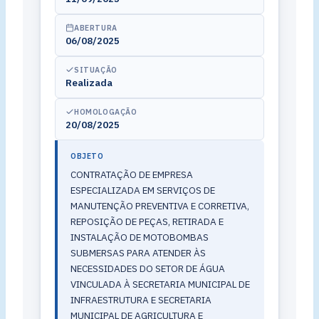
ABERTURA
06/08/2025
SITUAÇÃO
Realizada
HOMOLOGAÇÃO
20/08/2025
OBJETO
CONTRATAÇÃO DE EMPRESA
ESPECIALIZADA EM SERVIÇOS DE
MANUTENÇÃO PREVENTIVA E CORRETIVA,
REPOSIÇÃO DE PEÇAS, RETIRADA E
INSTALAÇÃO DE MOTOBOMBAS
SUBMERSAS PARA ATENDER ÀS
NECESSIDADES DO SETOR DE ÁGUA
VINCULADA À SECRETARIA MUNICIPAL DE
INFRAESTRUTURA E SECRETARIA
MUNICIPAL DE AGRICULTURA E