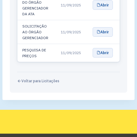
DO ÓRGÃO
11/09/2025
Abrir
GERENCIADOR
DA ATA
SOLICITAÇÃO
AO ÓRGÃO
11/09/2025
Abrir
GERENCIADOR
PESQUISA DE
11/09/2025
Abrir
PREÇOS
Voltar para Licitações