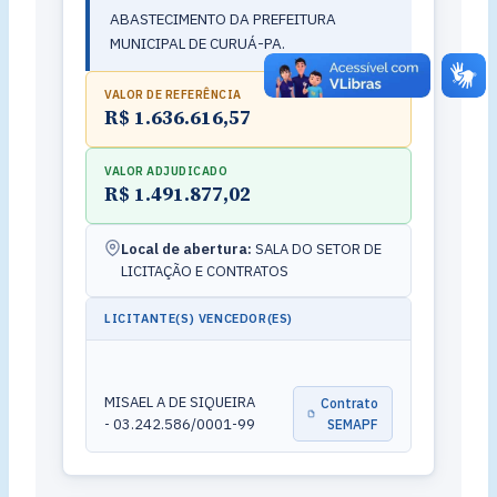
ABASTECIMENTO DA PREFEITURA
MUNICIPAL DE CURUÁ-PA.
VALOR DE REFERÊNCIA
R$ 1.636.616,57
VALOR ADJUDICADO
R$ 1.491.877,02
Local de abertura:
SALA DO SETOR DE
LICITAÇÃO E CONTRATOS
LICITANTE(S) VENCEDOR(ES)
MISAEL A DE SIQUEIRA
Contrato
- 03.242.586/0001-99
SEMAPF