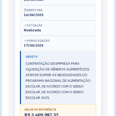
ABERTURA
16/04/2025
SITUAÇÃO
Realizada
HOMOLOGAÇÃO
17/04/2025
OBJETO
CONTRATAÇÃO DE EMPRESA PARA
AQUISIÇÃO DE GÊNEROS ALIMENTÍCIOS
AFIM DE SUPRIR AS NECESSIDADES DO
PROGRAMA NACIONAL DE ALIMENTAÇÃO
ESCOLAR, DE ACORDO COM O SENSO
ESCOLAR, DE ACORDO COM O SENSO
ESCOLAR 2025.
VALOR DE REFERÊNCIA
R$ 3.609.987,32