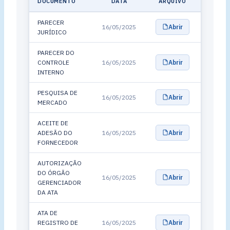
DOCUMENTO
DATA
ARQUIVO
PARECER
16/05/2025
Abrir
JURÍDICO
PARECER DO
CONTROLE
16/05/2025
Abrir
INTERNO
PESQUISA DE
16/05/2025
Abrir
MERCADO
ACEITE DE
ADESÃO DO
16/05/2025
Abrir
FORNECEDOR
AUTORIZAÇÃO
DO ÓRGÃO
16/05/2025
Abrir
GERENCIADOR
DA ATA
ATA DE
REGISTRO DE
16/05/2025
Abrir