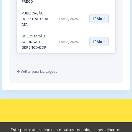
PREÇO
PUBLICAÇÃO
DO EXTRATO DA
16/05/2025
Abrir
ATA
SOLICITAÇÃO
AO ÓRGÃO
16/05/2025
Abrir
GERENCIADOR
Voltar para Licitações
Este portal utiliza cookies e outras tecnologias semelhantes