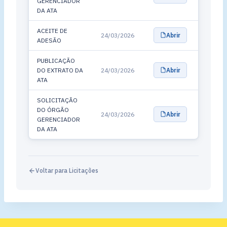
GERENCIADOR
DA ATA
ACEITE DE
24/03/2026
Abrir
ADESÃO
PUBLICAÇÃO
DO EXTRATO DA
24/03/2026
Abrir
ATA
SOLICITAÇÃO
DO ÓRGÃO
24/03/2026
Abrir
GERENCIADOR
DA ATA
Voltar para Licitações