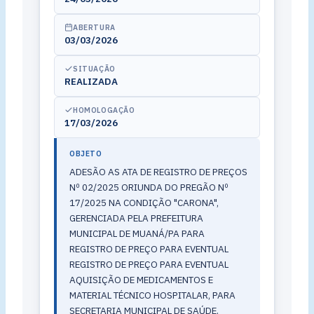
ABERTURA
03/03/2026
SITUAÇÃO
REALIZADA
HOMOLOGAÇÃO
17/03/2026
OBJETO
ADESÃO AS ATA DE REGISTRO DE PREÇOS
Nº 02/2025 ORIUNDA DO PREGÃO Nº
17/2025 NA CONDIÇÃO "CARONA",
GERENCIADA PELA PREFEITURA
MUNICIPAL DE MUANÁ/PA PARA
REGISTRO DE PREÇO PARA EVENTUAL
REGISTRO DE PREÇO PARA EVENTUAL
AQUISIÇÃO DE MEDICAMENTOS E
MATERIAL TÉCNICO HOSPITALAR, PARA
SECRETARIA MUNICIPAL DE SAÚDE.