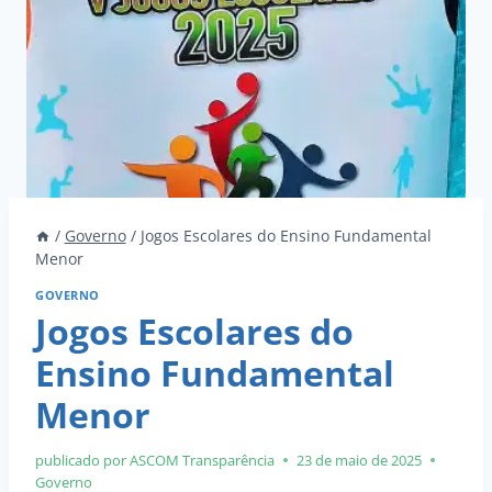
/
Governo
/
Jogos Escolares do Ensino Fundamental
Menor
GOVERNO
Jogos Escolares do
Ensino Fundamental
Menor
publicado por ASCOM
Transparência
23 de maio de 2025
Governo