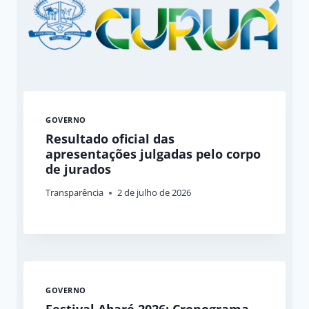
GOVERNO
Resultado oficial das
apresentações julgadas pelo corpo
de jurados
Transparência
2 de julho de 2026
GOVERNO
Festival Abaré 2026: Cronograma