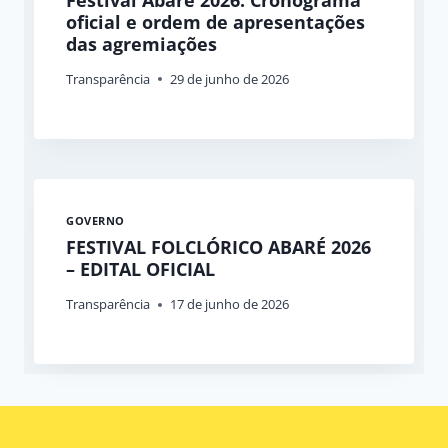
oficial e ordem de apresentações
das agremiações
Transparência
29 de junho de 2026
GOVERNO
FESTIVAL FOLCLÓRICO ABARÉ 2026
– EDITAL OFICIAL
Transparência
17 de junho de 2026