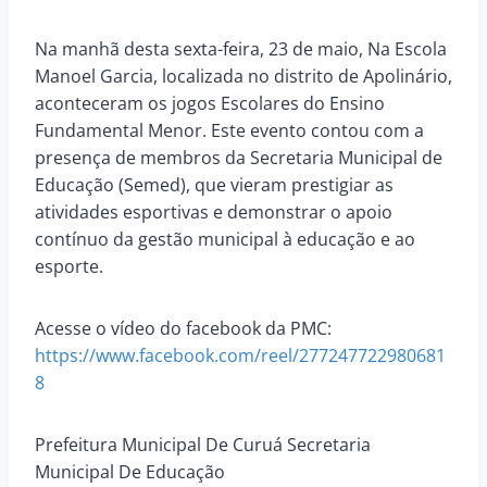
Na manhã desta sexta-feira, 23 de maio, Na Escola
Manoel Garcia, localizada no distrito de Apolinário,
aconteceram os jogos Escolares do Ensino
Fundamental Menor. Este evento contou com a
presença de membros da Secretaria Municipal de
Educação (Semed), que vieram prestigiar as
atividades esportivas e demonstrar o apoio
contínuo da gestão municipal à educação e ao
esporte.
Acesse o vídeo do facebook da PMC:
https://www.facebook.com/reel/277247722980681
8
Prefeitura Municipal De Curuá Secretaria
Municipal De Educação