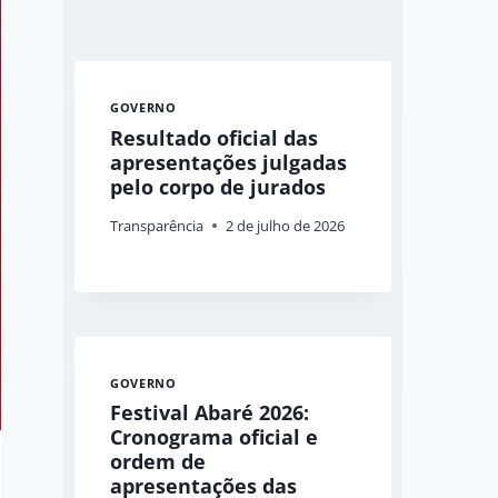
GOVERNO
Resultado oficial das
apresentações julgadas
pelo corpo de jurados
Transparência
2 de julho de 2026
GOVERNO
Festival Abaré 2026:
Cronograma oficial e
ordem de
apresentações das