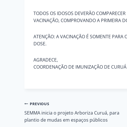
TODOS OS IDOSOS DEVERÃO COMPARECER 
VACINAÇÃO, COMPROVANDO A PRIMEIRA D
ATENÇÃO: A VACINAÇÃO É SOMENTE PARA 
DOSE.
AGRADECE,
COORDENAÇÃO DE IMUNIZAÇÃO DE CURUÁ
Navegação
PREVIOUS
SEMMA inicia o projeto Arboriza Curuá, para
de
plantio de mudas em espaços públicos