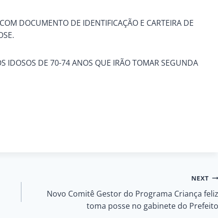
COM DOCUMENTO DE IDENTIFICAÇÃO E CARTEIRA DE
OSE.
OS IDOSOS DE 70-74 ANOS QUE IRÃO TOMAR SEGUNDA
NEXT
Novo Comitê Gestor do Programa Criança feli
toma posse no gabinete do Prefeit