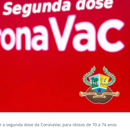
e a segunda dose da CoronaVac para idosos de 70 a 74 anos