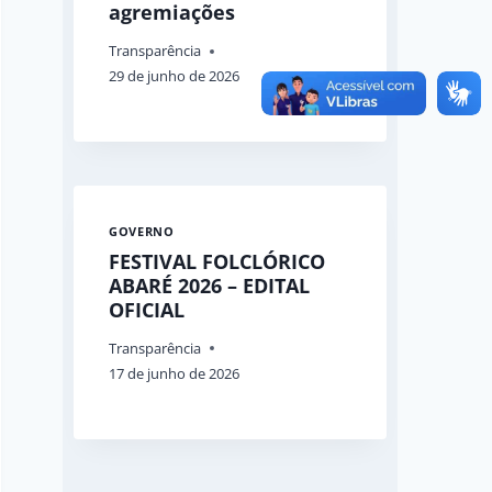
agremiações
Transparência
29 de junho de 2026
GOVERNO
FESTIVAL FOLCLÓRICO
ABARÉ 2026 – EDITAL
OFICIAL
Transparência
17 de junho de 2026