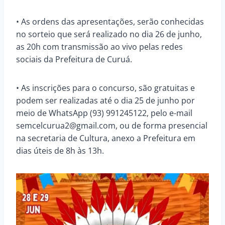
• As ordens das apresentações, serão conhecidas
no sorteio que será realizado no dia 26 de junho,
as 20h com transmissão ao vivo pelas redes
sociais da Prefeitura de Curuá.
• As inscrições para o concurso, são gratuitas e
podem ser realizadas até o dia 25 de junho por
meio de WhatsApp (93) 991245122, pelo e-mail
semcelcurua2@gmail.com, ou de forma presencial
na secretaria de Cultura, anexo a Prefeitura em
dias úteis de 8h às 13h.