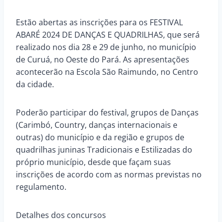
Estão abertas as inscrições para os FESTIVAL
ABARÉ 2024 DE DANÇAS E QUADRILHAS, que será
realizado nos dia 28 e 29 de junho, no município
de Curuá, no Oeste do Pará. As apresentações
acontecerão na Escola São Raimundo, no Centro
da cidade.
Poderão participar do festival, grupos de Danças
(Carimbó, Country, danças internacionais e
outras) do município e da região e grupos de
quadrilhas juninas Tradicionais e Estilizadas do
próprio município, desde que façam suas
inscrições de acordo com as normas previstas no
regulamento.
Detalhes dos concursos