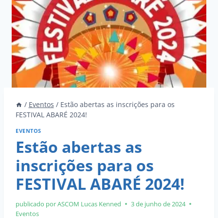
/
Eventos
/
Estão abertas as inscrições para os
FESTIVAL ABARÉ 2024!
EVENTOS
Estão abertas as
inscrições para os
FESTIVAL ABARÉ 2024!
publicado por ASCOM
Lucas Kenned
3 de junho de 2024
Eventos