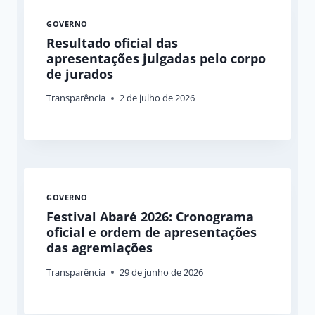
GOVERNO
Resultado oficial das
apresentações julgadas pelo corpo
de jurados
Transparência
2 de julho de 2026
GOVERNO
Festival Abaré 2026: Cronograma
oficial e ordem de apresentações
das agremiações
Transparência
29 de junho de 2026