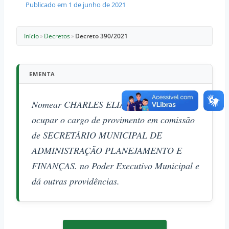
Publicado em
1 de junho de 2021
Início
»
Decretos
»
Decreto 390/2021
EMENTA
Nomear CHARLES ELIAS MATTOS, para
ocupar o cargo de provimento em comissão
de SECRETÁRIO MUNICIPAL DE
ADMINISTRAÇÃO PLANEJAMENTO E
FINANÇAS. no Poder Executivo Municipal e
dá outras providências.