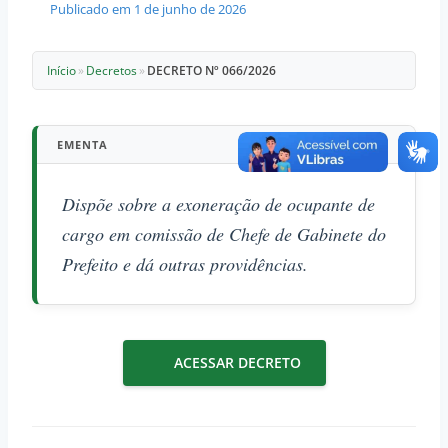
Publicado em
1 de junho de 2026
Início
»
Decretos
»
DECRETO Nº 066/2026
EMENTA
Dispõe sobre a exoneração de ocupante de
cargo em comissão de Chefe de Gabinete do
Prefeito e dá outras providências.
ACESSAR DECRETO