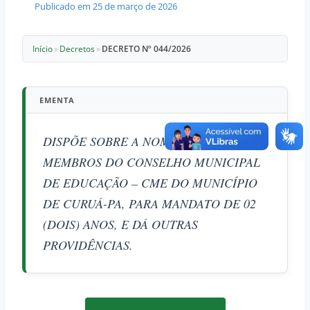
Publicado em
25 de março de 2026
Início
»
Decretos
»
DECRETO Nº 044/2026
EMENTA
DISPÕE SOBRE A NOMEAÇÃO DOS
MEMBROS DO CONSELHO MUNICIPAL
DE EDUCAÇÃO – CME DO MUNICÍPIO
DE CURUÁ-PA, PARA MANDATO DE 02
(DOIS) ANOS, E DÁ OUTRAS
PROVIDÊNCIAS.