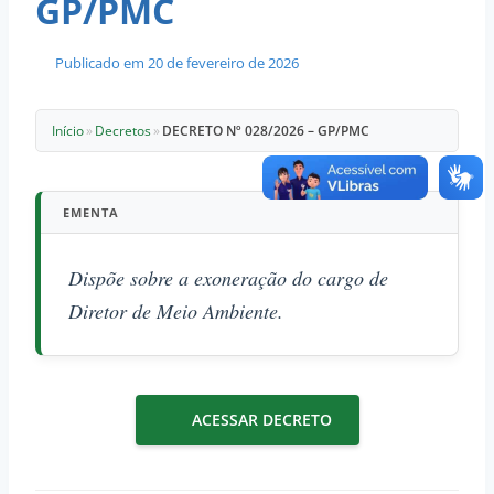
GP/PMC
Publicado em
20 de fevereiro de 2026
Início
»
Decretos
»
DECRETO Nº 028/2026 – GP/PMC
EMENTA
Dispõe sobre a exoneração do cargo de
Diretor de Meio Ambiente.
ACESSAR DECRETO