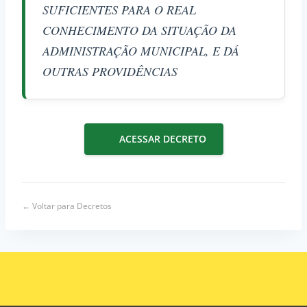
SUFICIENTES PARA O REAL
CONHECIMENTO DA SITUAÇÃO DA
ADMINISTRAÇÃO MUNICIPAL, E DÁ
OUTRAS PROVIDÊNCIAS
ACESSAR DECRETO
← Voltar para Decretos